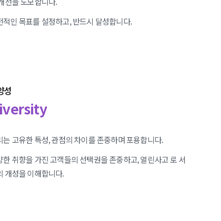
 개선을 도모합니다.
전적인 목표를 설정하고, 반드시 달성합니다.
양성
iversity
리는 고유한 특성, 관점의 차이를 존중하며 포용합니다.
양한 취향을 가진 고객들의 선택권을 존중하고, 열린사고 로 서
의 개성을 이해합니다.