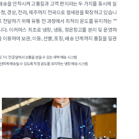
별배송을 안착시켜 고품질과 고객 편의라는 두 가치를 동시에 실
청, 경상, 전라, 제주까지 전국으로 컬세권을 확장하고 있습니
로 전달하기 위해 유통 전 과정에서 최적의 온도를 유지하는 **
. 이커머스 최초로 냉장, 냉동, 정온창고를 분리 및 운영하
 이용하여 보관, 이동, 선별, 포장, 배송 단계까지 품질을 일관
침 7시 전 문앞에서 상품을 받을 수 있는 새벽 배송 시스템
신선하게 배송될 수 있도록 적정 온도를 유지하는 냉장 배송 시스템
학
에
로