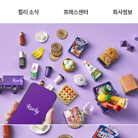
본문 바로가기
컬리 소식
프레스센터
회사정보