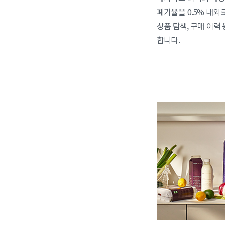
폐기율을 0.5% 내
상품 탐색, 구매 이력
합니다.