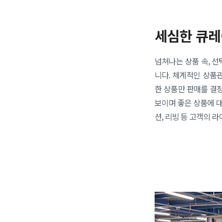
세심한 큐레
넘쳐나는 상품 속, 선
니다. 체계적인 상품
한 상품만 판매를 결
보이며 좋은 상품에 대
션, 리빙 등 고객의 