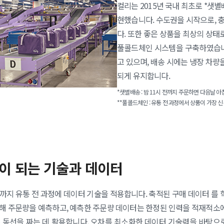
컬리는 2015년 국내 최초로 *샛
현했습니다. 수도권을 시작으로, 충
다. 또한 좋은 상품을 최상의 상태
풀콜드체인 시스템을 구축하였습니다
고 있으며, 배송 시에는 냉장 차량을
되게 유지합니다.
*샛별배송 : 밤 11시 전까지 주문하면 다음날 아
**풀콜드체인 : 유통 전 과정에서 상품이 가장 
이 되는 기술과 데이터
까지 유통 전 과정에 데이터 기술을 적용합니다. 축적된 구매 데이터 를 
해 주문량을 예측하고, 예측한 주문량 데이터는 한정된 인력을 적재적소
 동선을 짜는 데 활용합니다. 오차를 최소화한 데이터 기술력을 바탕으