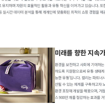
외로 유지하며 자원의 효율적인 활용과 유통 혁신을 이어가고 있습니다. 또
 등 실시간 데이터 분석을 통해 개개인에 맞춤화된 최적의 쇼핑 경험을 제
미래를 향한 지속
환경을 보전하고 사회에 기여하는 
하도록 지원함으로써 유통 생태계를
능한 유통’입니다. 컬리는 파트너
산될 수 있는 체계를 구축하고자 
환경 포장재 개발을 해왔으며, 거
스 900만 개를 절감하는 효과를 