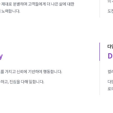
의
 제대로 분별하며 고객들에게 더 나은 삶에 대한
 노력합니다.
도
다
y
D
도를 가지고 신뢰에 기반하여 행동합니다.
컬
하고, 진심을 다해 일합니다.
다
로