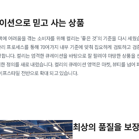
이션으로 믿고 사는 상품
택에 어려움을 겪는 소비자를 위해 컬리는 ‘좋은 것’의 기준을 다시 세웠
관리 프로세스를 통해 70여가지 내부 기준에 맞춰 집요하게 검토하고 검
정합니다. 컬리는 엄격한 큐레이션을 바탕으로 잘 팔려야 마땅한 상품을 
한 정의를 새로 내렸습니다. 컬리의 큐레이션 영역은 마켓, 뷰티를 넘어 
라이프스타일 전반으로 확대 되고 있습니다.
최상의 품질을 보장