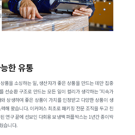
한
공
가능한 유통
상품을 소싱하는 일, 생산자가 좋은 상품을 만드는 데만 집중
 선순환 구조로 만드는 모든 일이 컬리가 생각하는 ‘지속가
사와 상생하여 좋은 상품이 가치를 인정받고 다양한 상품이 생
노력해 왔습니다. 이커머스 최초로 패키징 전문 조직을 두고 친
듭된 연구 끝에 선보인 다회용 보냉백 퍼플박스는 1년간 종이박
거뒀습니다.