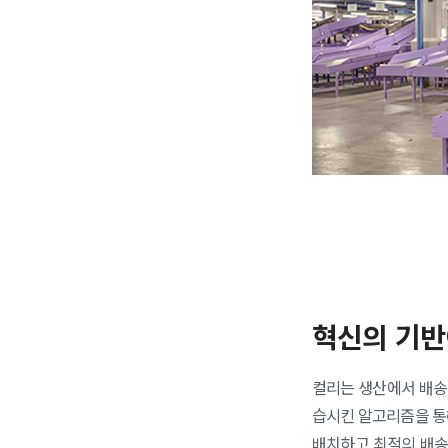
혁신의 기반
컬리는 생산에서 배송
습시킨 알고리즘을 통
배치하고 최적의 배송