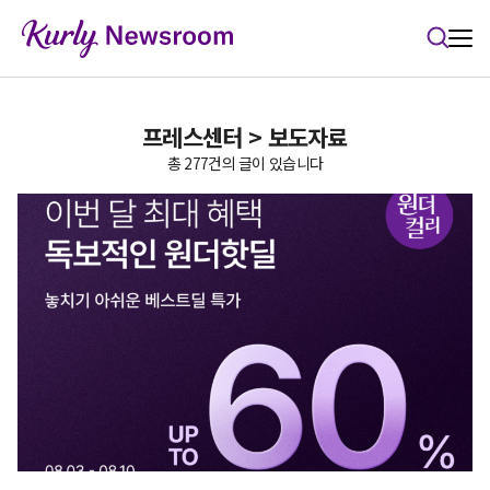
본문 바로가기
프레스센터 > 보도자료
총 277건의 글이 있습니다