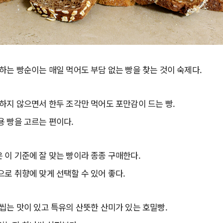
하는 빵순이는 매일 먹어도 부담 없는 빵을 찾는 것이 숙제다.
하지 않으면서 한두 조각만 먹어도 포만감이 드는 빵.
용 빵을 고르는 편이다.
은 이 기준에 잘 맞는 빵이라 종종 구매한다.
로 취향에 맞게 선택할 수 있어 좋다.
씹는 맛이 있고 특유의 산뜻한 산미가 있는 호밀빵.