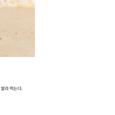
 발라 먹는다.