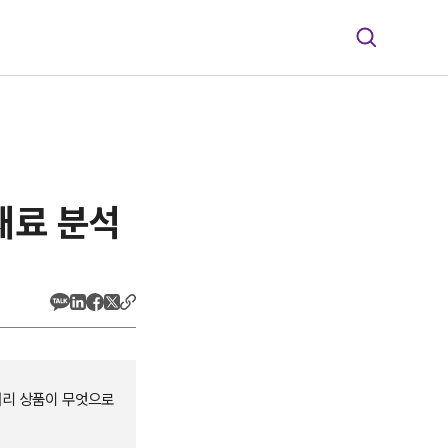
재료 분석
커리 상품이 무엇으로