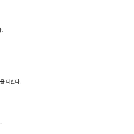
.
을 더한다.
.