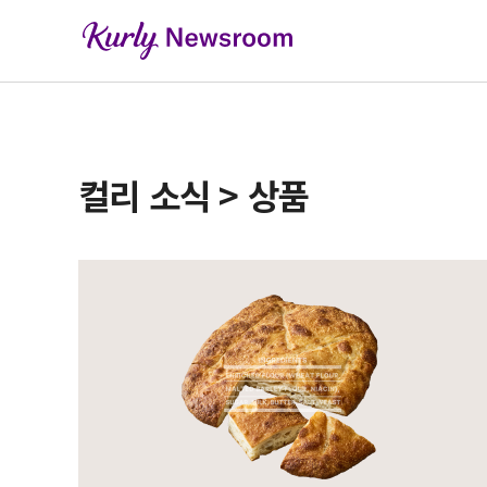
컬리 소식 > 상품