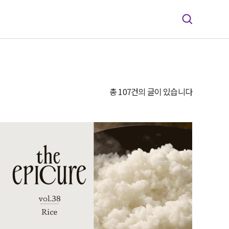
총 107건의 글이 있습니다