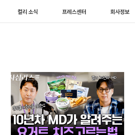
본문 바로가기
컬리 소식
프레스센터
회사정보