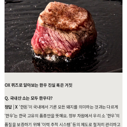
OX 퀴즈로 알아보는 한우 진실 혹은 거짓
Q. 국내산 소는 모두 한우다?
정답 | X
‘한돈’이 국내에서 기른 모든 돼지를 의미하는 것과는 다르게
‘한우’는 한국 고유의 품종만을 뜻해요. 정부 차원에서 우리 소 ‘한우’의
품질을 보증하기 위해 ‘이력 추적 시스템’ 등의 제도로 철저히 관리하고