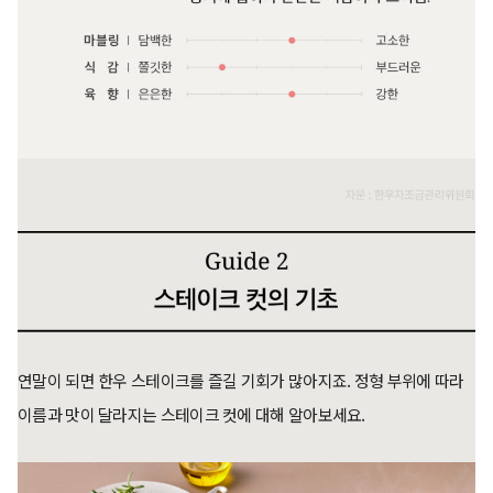
연말이 되면 한우 스테이크를 즐길 기회가 많아지죠. 정형 부위에 따라
이름과 맛이 달라지는 스테이크 컷에 대해 알아보세요.