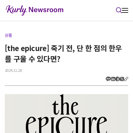
본문 바로가기
상품
[the epicure] 죽기 전, 단 한 점의 한우
를 구울 수 있다면?
2024.11.28