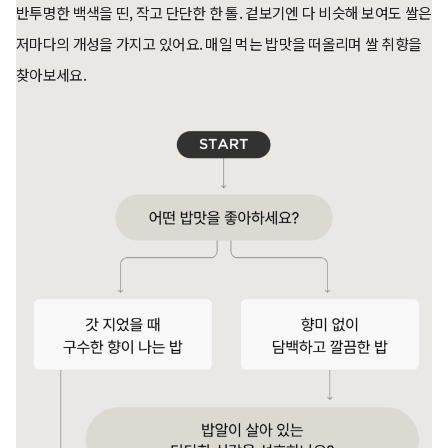
반투명한 백색을 띤, 작고 단단한 한 톨. 겉보기엔 다 비슷해 보여도 쌀은
저마다의 개성을 가지고 있어요. 매일 먹는 밥맛을 떠올리며 쌀 취향을
찾아보세요.