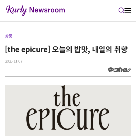
본문 바로가기
상품
[the epicure] 오늘의 밥맛, 내일의 취향
2025.11.07