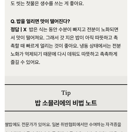
쌀밥에도 전문가가 있어요. 일본 취반협회에서만 수여하는 자격증을