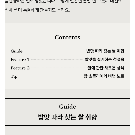
블렌딩하는 법도 담았습니다. 그렇게 발견한 쌀밥 한 그릇이 내일의
식사를 더 특별하게 만들지도 몰라요.