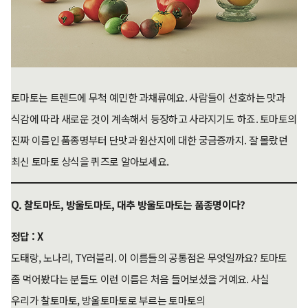
토마토는 트렌드에 무척 예민한 과채류예요. 사람들이 선호하는 맛과
식감에 따라 새로운 것이 계속해서 등장하고 사라지기도 하죠. 토마토의
진짜 이름인 품종명부터 단맛과 원산지에 대한 궁금증까지. 잘 몰랐던
최신 토마토 상식을 퀴즈로 알아보세요.
Q. 찰토마토, 방울토마토, 대추 방울토마토는 품종명이다?
정답 : X
도태랑, 노나리, TY러블리. 이 이름들의 공통점은 무엇일까요? 토마토
좀 먹어봤다는 분들도 이런 이름은 처음 들어보셨을 거예요. 사실
우리가 찰토마토, 방울토마토로 부르는 토마토의