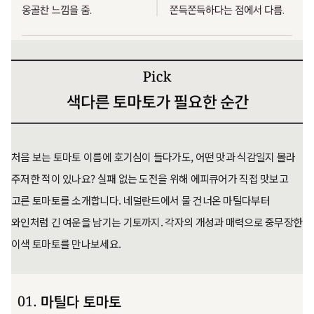
처음 보는 토마토 이름에 호기심이 들다가도, 어떤 맛과 식감일지 몰라
주저한 적이 있나요? 실패 없는 도전을 위해 에피큐어가 직접 맛보고
고른 토마토를 소개합니다. 네덜란드에서 물 건너온 마틸다부터
와인처럼 긴 여운을 남기는 기토까지. 각자의 개성과 매력으로 중무장한
이색 토마토를 만나보세요.