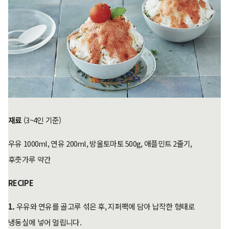
재료
(3~4인 기준)
우유 1000ml, 연유 200ml, 방울토마토 500g, 애플민트 2줄기,
후춧가루 약간
RECIPE
1.
우유와 연유를 골고루 섞은 후, 지퍼팩에 담아 납작한 형태로
냉동실에 넣어 얼립니다.