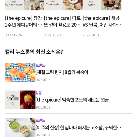
[the epicure] 창간
[the epicure] 따로
[the epicure] 새콤
1주년 에피큐어의 진
또 같이 활용도 20
VS 달콤, 어떤 사과를
짜 이야기
0%, 샤퀴테리
좋아하세요?
2022.12.26
2022.11.29
2022.10.31
컬리 뉴스룸의 최신 소식은?
트렌드
[제철 그림 편지] 8월의 복숭아
2026.08.06
상품
[the epicure] 익숙한 포도의 새로운 얼굴
2026.08.03
트렌드
[이주의 신상] 한 입마다 퍼지는 고소함, 꾸덕한
그릭요거트와 우유 디저트
2026.08.03