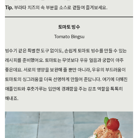
Tip.
부라타 치즈의 속 부분을 소스로 곁들여 즐겨보세요.
토마토 빙수
Tomato Bingsu
빙수기 같은 특별한 도구 없이도, 손쉽게 토마토 빙수를 만들 수 있는
레시피를 준비했어요. 토마토는 무엇보다 우유 얼음과 궁합이 아주
좋은데요. 서로의 영양을 보완해 줄 뿐만 아니라, 우유의 부드러움이
토마토의 싱그러움을 더욱 선명하게 만들어 준답니다. 여기에 더해진
애플민트와 후춧가루는 입안에 경쾌함을 주는 감초 역할을 톡톡히
해내죠.