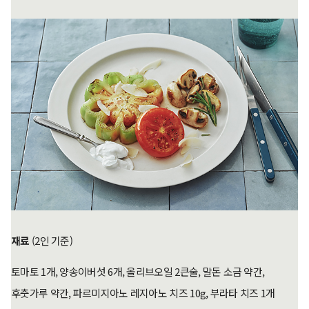
재료
(2인 기준)
토마토 1개, 양송이버섯 6개, 올리브오일 2큰술, 말돈 소금 약간,
후춧가루 약간, 파르미지아노 레지아노 치즈 10g, 부라타 치즈 1개