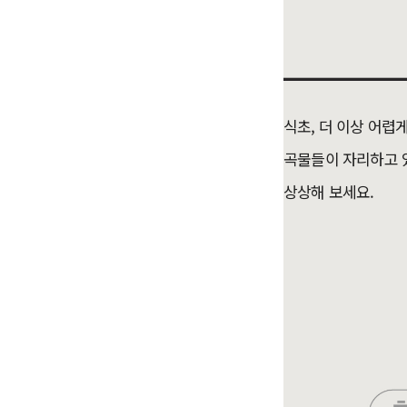
식초, 더 이상 어렵
곡물들이 자리하고 
상상해 보세요.