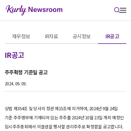
본문 바로가기
재무정보
IR자료
공시정보
IR공고
IR공고
주주확정 기준일 공고
2024. 09. 09.
상법 제354조 및 당사의 정관 제15조에 의거하여, 2024년 9월 24일
기준 주주명부에 기재되어 있는 주주를 2024년 10월 23일 개최 예정인
임시주주총회에서 의결권을 행사할 권리주주로 확정함을 공고합니다.