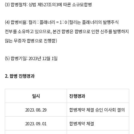
(3) 합병절차: 상법 제527조의3에 따른 소규모합병
(4) 합병비율: 컬리 : 플래너리 = 1 : 0 (컬리는 플래너리의 발행주식
전부를 소유하고 있으므로, 본건 합병은 합병으로 인한 신주를 발행하지
않는 무증자 합병으로 진행함)
(5) 합병기일: 2023년 12월 1일
2. 합병 진행경과
일시
진행경과
2023. 08. 29
합병계약 체결 승인 이사회 결의
2023. 09. 01
합병계약 체결