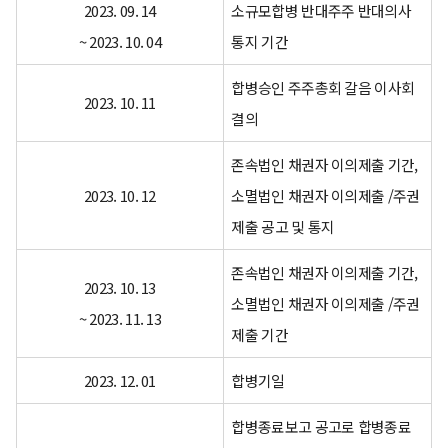
2023. 09. 14
소규모합병 반대주주 반대의사
~ 2023. 10. 04
통지 기간
합병승인 주주총회 갈음 이사회
2023. 10. 11
결의
존속법인 채권자 이의제출 기간,
2023. 10. 12
소멸법인 채권자 이의제출 /주권
제출 공고 및 통지
존속법인 채권자 이의제출 기간,
2023. 10. 13
소멸법인 채권자 이의제출 /주권
~ 2023. 11. 13
제출 기간
2023. 12. 01
합병기일
합병종료보고 공고로 합병종료