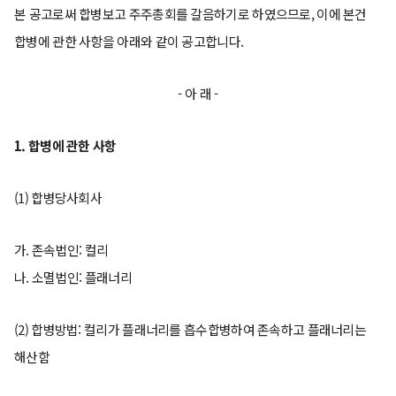
본 공고로써 합병보고 주주총회를 갈음하기로 하였으므로, 이에 본건
합병에 관한 사항을 아래와 같이 공고합니다.
- 아 래 -
1. 합병에 관한 사항
(1) 합병당사회사
가. 존속법인: 컬리
나. 소멸법인: 플래너리
(2) 합병방법: 컬리가 플래너리를 흡수합병하여 존속하고 플래너리는
해산함