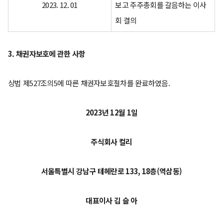
2023. 12. 01
보고 주주총회를 갈음하는 이사
회 결의
3. 채권자보호에 관한 사항
상법 제527조의5에 따른 채권자보호절차를 완료하였음.
2023년 12월 1일
주식회사 컬리
서울특별시 강남구 테헤란로 133, 18층(역삼동)
대표이사 김 슬 아