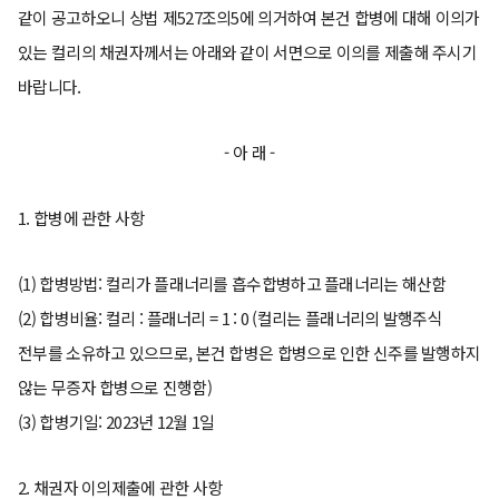
같이 공고하오니 상법 제527조의5에 의거하여 본건 합병에 대해 이의가
있는 컬리의 채권자께서는 아래와 같이 서면으로 이의를 제출해 주시기
바랍니다.
- 아 래 -
1. 합병에 관한 사항
(1) 합병방법: 컬리가 플래너리를 흡수합병하고 플래너리는 해산함
(2) 합병비율: 컬리 : 플래너리 = 1 : 0 (컬리는 플래너리의 발행주식
전부를 소유하고 있으므로, 본건 합병은 합병으로 인한 신주를 발행하지
않는 무증자 합병으로 진행함)
(3) 합병기일: 2023년 12월 1일
2. 채권자 이의제출에 관한 사항