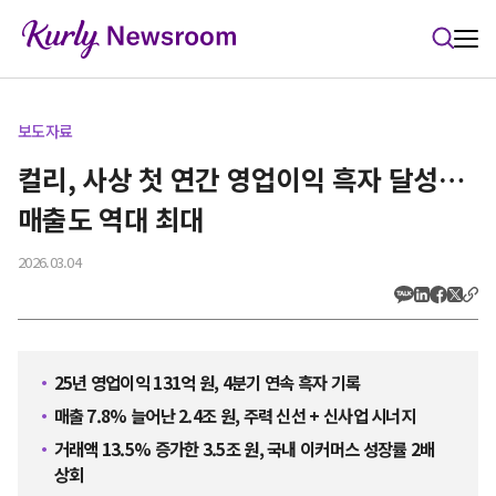
본문 바로가기
보도자료
컬리, 사상 첫 연간 영업이익 흑자 달성…
매출도 역대 최대
2026.03.04
25년 영업이익 131억 원, 4분기 연속 흑자 기록
매출 7.8% 늘어난 2.4조 원, 주력 신선 + 신사업 시너지
거래액 13.5% 증가한 3.5조 원, 국내 이커머스 성장률 2배
상회