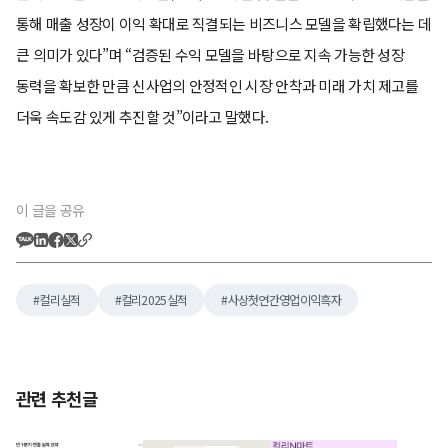
통해 매출 성장이 이익 확대로 직결되는 비즈니스 모델을 확립했다는 데
큰 의미가 있다”며 “검증된 수익 모델을 바탕으로 지속 가능한 성장
동력을 확보한 만큼 신사업의 안정적인 시장 안착과 미래 가치 제고를
더욱 속도감 있게 추진할 것”이라고 말했다.
이 글을 공유
컬리실적
컬리2025실적
사상첫연간영업이익흑자
관련 추천글