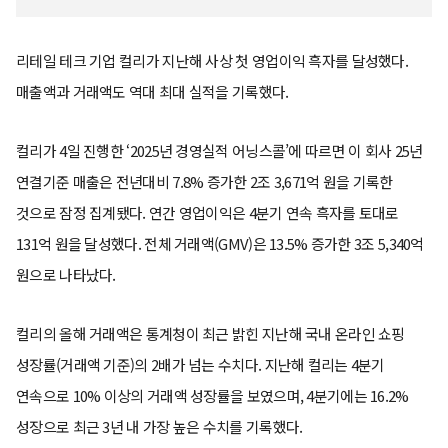
리테일 테크 기업 컬리가 지난해 사상 첫 영업이익 흑자를 달성했다.
매출액과 거래액도 역대 최대 실적을 기록했다.
컬리가 4일 진행한 ‘2025년 경영실적 어닝스콜’에 따르면 이 회사 25년
연결기준 매출은 전년대비 7.8% 증가한 2조 3,671억 원을 기록한
것으로 잠정 집계됐다. 연간 영업이익은 4분기 연속 흑자를 토대로
131억 원을 달성했다. 전체 거래액(GMV)은 13.5% 증가한 3조 5,340억
원으로 나타났다.
컬리의 올해 거래액은 통계청이 최근 밝힌 지난해 국내 온라인 쇼핑
성장률(거래액 기준)의 2배가 넘는 수치다. 지난해 컬리는 4분기
연속으로 10% 이상의 거래액 성장률을 보였으며, 4분기에는 16.2%
성장으로 최근 3년 내 가장 높은 수치를 기록했다.