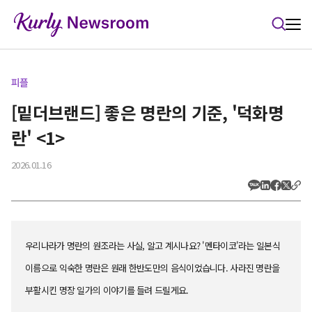
본문 바로가기
피플
[밑더브랜드] 좋은 명란의 기준, '덕화명
란' <1>
2026.01.16
우리나라가 명란의 원조라는 사실, 알고 계시나요? '멘타이코'라는 일본식
이름으로 익숙한 명란은 원래 한반도만의 음식이었습니다. 사라진 명란을
부활시킨 명장 일가의 이야기를 들려 드릴게요.