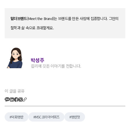
밑더브랜드
(Meet the Brand)는 브랜드를 만든 사람에 집중합니다. 그만의
철학과 삶 속으로 초대할게요.
박성주
컬리에 깃든 이야기를 전합니다.
이 글을 공유
덕화명란
MSC코리아어워즈
명란젓