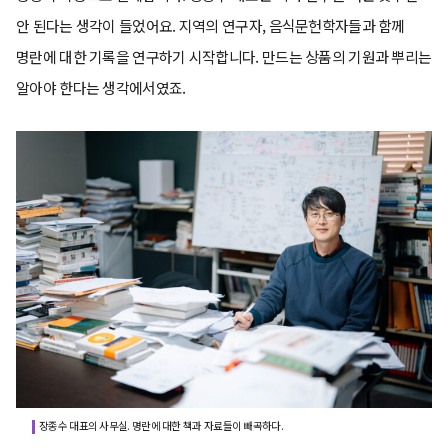
안 된다는 생각이 들었어요. 지역의 연구자, 음식문헌학자들과 함께
명란에 대한 기록을 연구하기 시작합니다. 만드는 상품의 기원과 뿌리는
알아야 한다는 생각에서였죠.
장종수 대표의 사무실. 명란에 대한 책과 자료들이 빼곡하다.