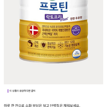
이 상품이 궁금하다면 클릭
하루 한 잔으로 소화 부담은 덜고 단백질은 채워보세요.