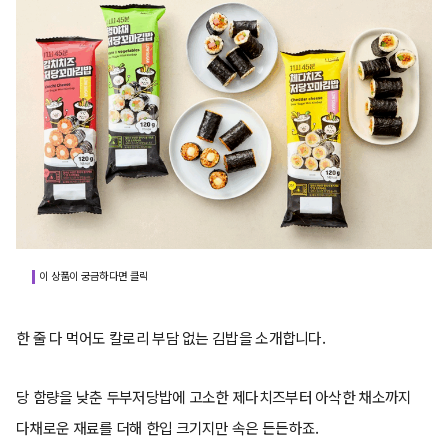
이 상품이 궁금하다면 클릭
한 줄 다 먹어도 칼로리 부담 없는 김밥을 소개합니다.
당 함량을 낮춘 두부저당밥에 고소한 제다치즈부터 아삭한 채소까지
다채로운 재료를 더해 한입 크기지만 속은 든든하죠.