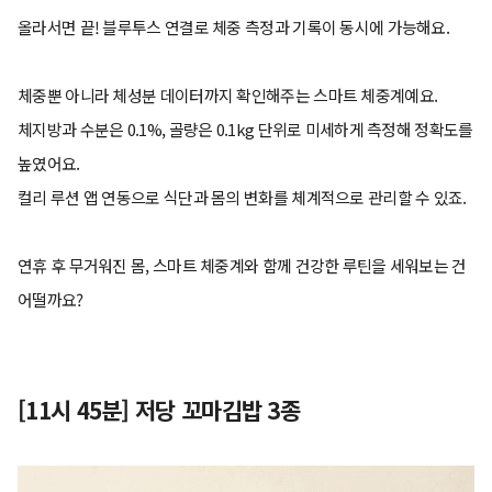
올라서면 끝! 블루투스 연결로 체중 측정과 기록이 동시에 가능해요.
체중뿐 아니라 체성분 데이터까지 확인해주는 스마트 체중계예요.
체지방과 수분은 0.1%, 골량은 0.1kg 단위로 미세하게 측정해 정확도를
높였어요.
컬리 루션 앱 연동으로 식단과 몸의 변화를 체계적으로 관리할 수 있죠.
연휴 후 무거워진 몸, 스마트 체중계와 함께 건강한 루틴을 세워보는 건
어떨까요?
[11시 45분] 저당 꼬마김밥 3종