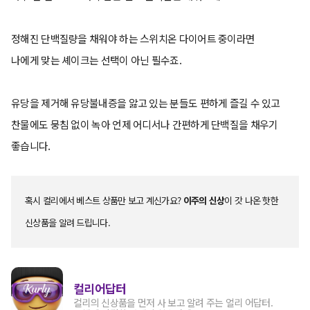
정해진 단백질량을 채워야 하는 스위치온 다이어트 중이라면
나에게 맞는 셰이크는 선택이 아닌 필수죠.
유당을 제거해 유당불내증을 앓고 있는 분들도 편하게 즐길 수 있고
찬물에도 뭉침 없이 녹아 언제 어디서나 간편하게 단백질을 채우기
좋습니다.
혹시 컬리에서 베스트 상품만 보고 계신가요?
이주의 신상
이 갓 나온 핫한
신상품을 알려 드립니다.
컬리어답터
컬리의 신상품을 먼저 사 보고 알려 주는 얼리 어답터.