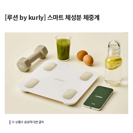
[루션 by kurly] 스마트 체성분 체중계
이 상품이 궁금하다면 클릭