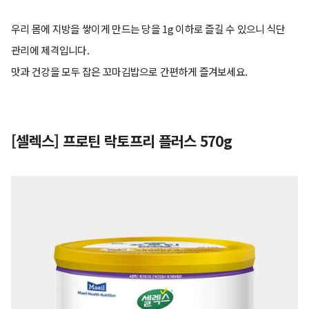
우리 몸에 지방을 쌓이게 만드는 당을 1g 이하로 즐길 수 있으니 식단
관리에 제격입니다.
맛과 건강을 모두 잡은 꼬마김밥으로 간편하게 즐겨보세요.
[셀렉스] 프로틴 락토프리 플러스 570g