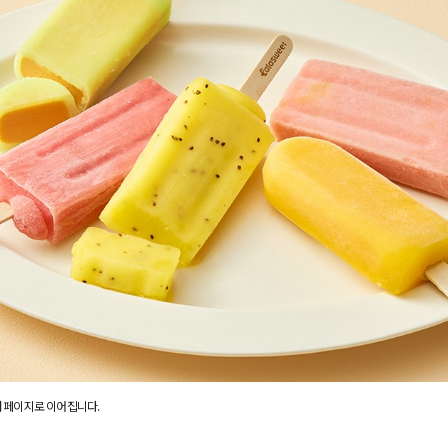
 페이지로 이어집니다.