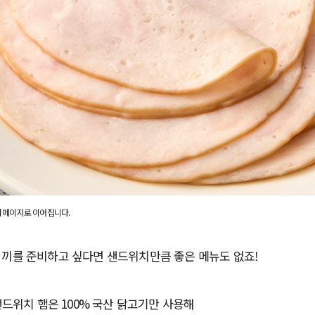
 페이지로 이어집니다.
 끼를 준비하고 싶다면 샌드위치만큼 좋은 메뉴도 없죠!
 샌드위치 햄은 100% 국산 닭고기만 사용해