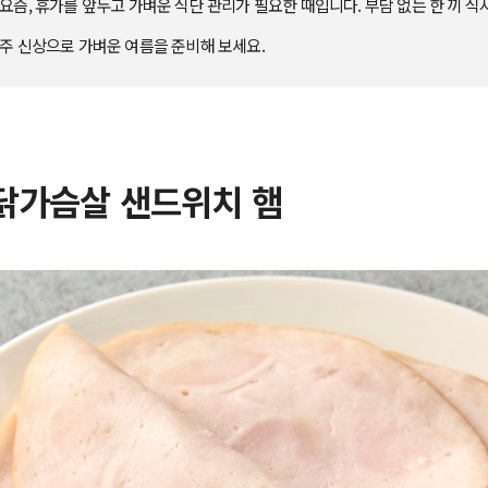
요즘, 휴가를 앞두고 가벼운 식단 관리가 필요한 때입니다. 부담 없는 한 끼 
 주 신상으로 가벼운 여름을 준비해 보세요.
] 닭가슴살 샌드위치 햄