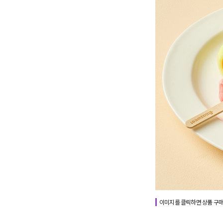
이미지를 클릭하면 상품 구매