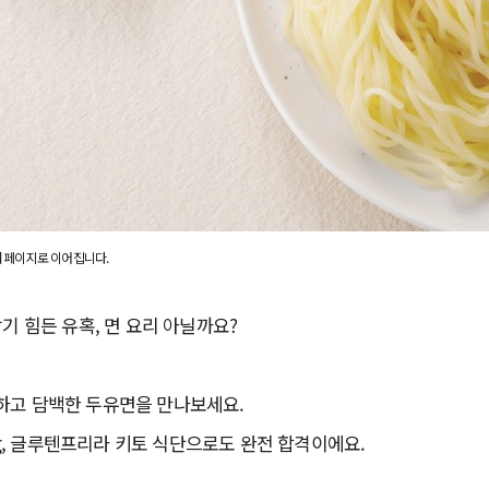
 페이지로 이어집니다.
참기 힘든 유혹, 면 요리 아닐까요?
하고 담백한 두유면을 만나보세요.
 0g, 글루텐프리라 키토 식단으로도 완전 합격이에요.