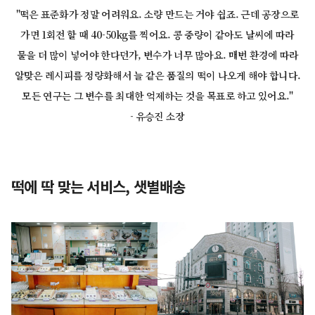
"떡은 표준화가 정말 어려워요. 소량 만드는 거야 쉽죠. 근데 공장으로
가면 1회전 할 때 40-50kg를 찍어요. 콩 중량이 같아도 날씨에 따라
물을 더 많이 넣어야 한다던가, 변수가 너무 많아요. 매번 환경에 따라
알맞은 레시피를 정량화해서 늘 같은 품질의 떡이 나오게 해야 합니다.
모든 연구는 그 변수를 최대한 억제하는 것을 목표로 하고 있어요."
- 유승진 소장
떡에 딱 맞는 서비스, 샛별배송