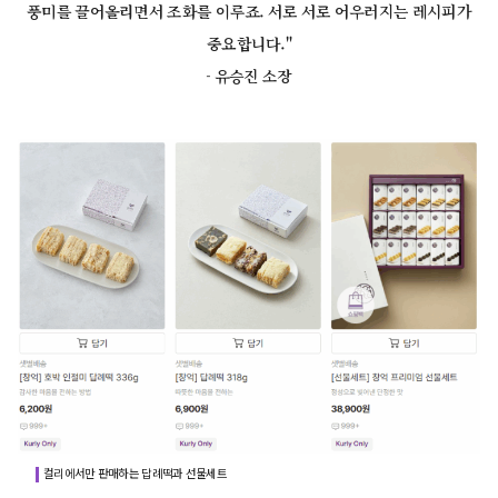
풍미를 끌어올리면서 조화를 이루죠. 서로 서로 어우러지는 레시피가
중요합니다."
- 유승진 소장
컬리에서만 판매하는 답례떡과 선물세트