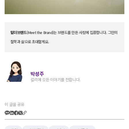
밑더브랜드
(Meet the Brand)는 브랜드를 만든 사람에 집중합니다. 그만의
철학과 삶으로 초대할게요.
박성주
컬리에 깃든 이야기를 전합니다.
이 글을 공유