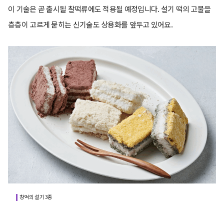
이 기술은 곧 출시될 찰떡류에도 적용될 예정입니다. 설기 떡의 고물을
층층이 고르게 묻히는 신기술도 상용화를 앞두고 있어요.
창억의 설기 3종