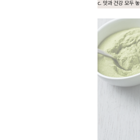
c. 맛과 건강 모두 놓