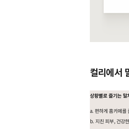
컬리에서 
상황별로 즐기는 말
a. 편하게 홈카페를 
b. 지친 피부, 건강