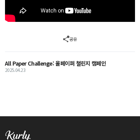
공유
All Paper Challenge: 올페이퍼 챌린지 캠페인
2025.04.23