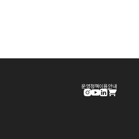
운영정책
이용안내