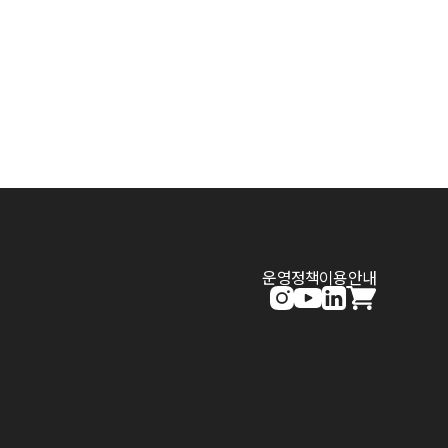
운영정책
이용안내