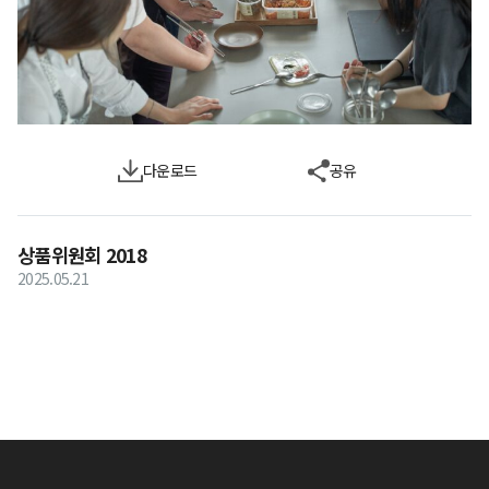
다운로드
공유
상품위원회 2018
2025.05.21