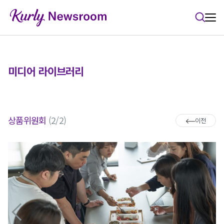
본문 바로가기
미디어 라이브러리
상품위원회
(2/2)
이전