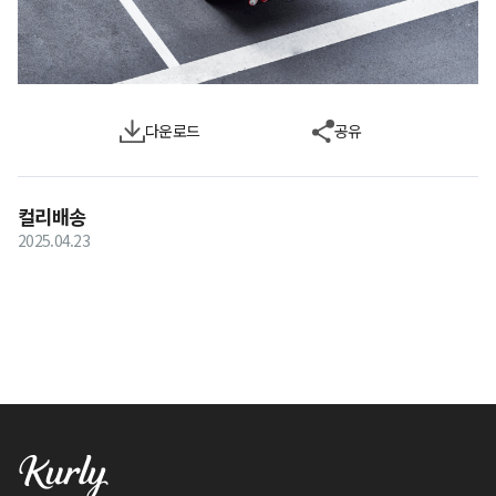
다운로드
공유
컬리배송
2025.04.23