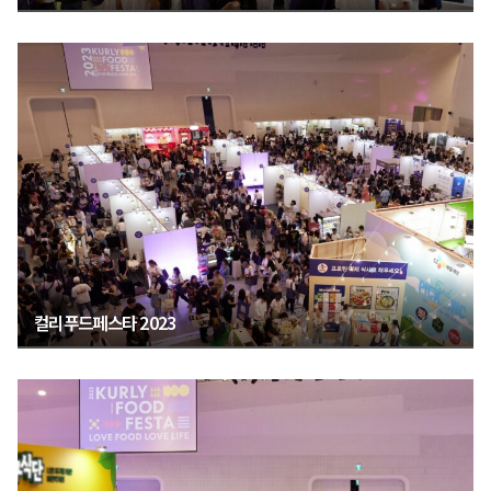
컬리푸드페스타 2023