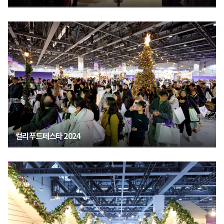
컬리푸드페스타 2024