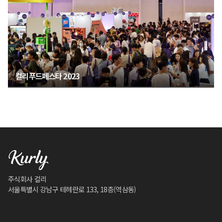
컬리푸드페스타 2023
주식회사 컬리
서울특별시 강남구 테헤란로 133, 18층(역삼동)