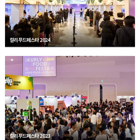
컬리푸드페스타 2024
컬리푸드페스타 2023