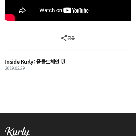
공유
Inside Kurly: 풀콜드체인 편
2019.03.29