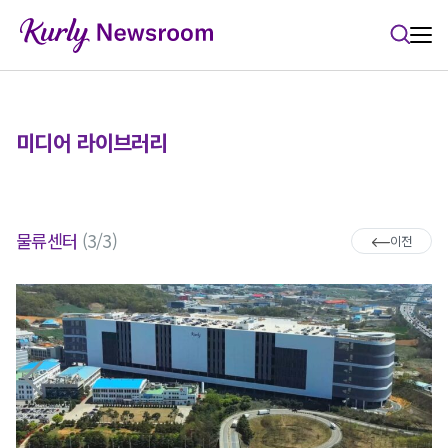
본문 바로가기
미디어 라이브러리
물류센터
(3/3)
이전