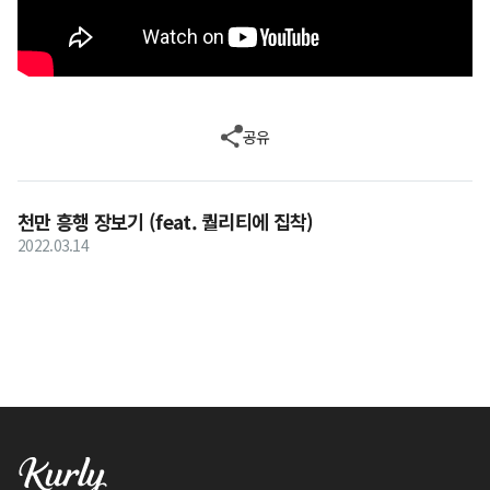
공유
천만 흥행 장보기 (feat. 퀄리티에 집착)
2022.03.14