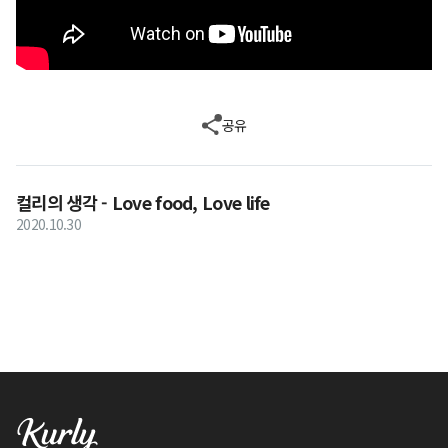
공유
컬리의 생각 - Love food, Love life
2020.10.30