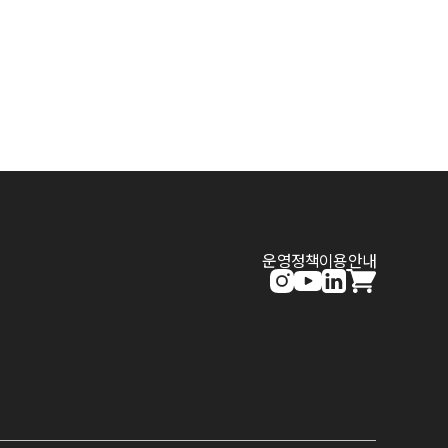
운영정책
이용안내