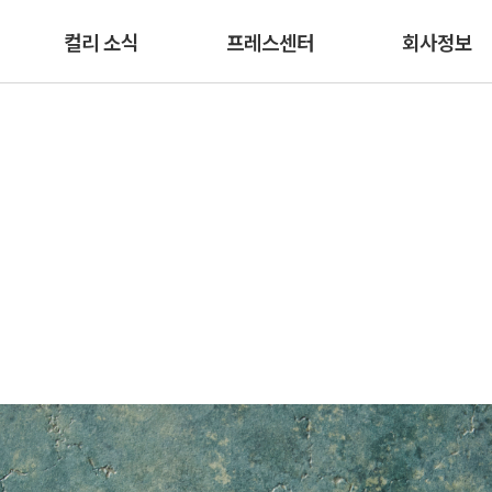
본문 바로가기
컬리 소식
프레스센터
회사정보