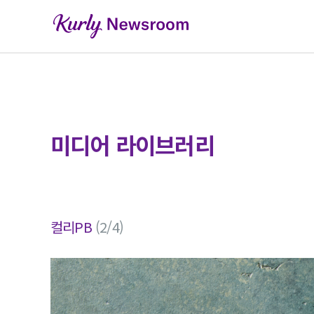
미디어 라이브러리
컬리PB
(2/4)