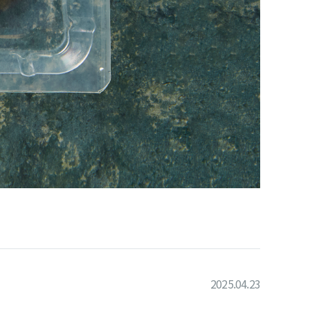
2025.04.23