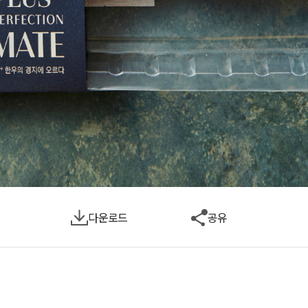
다운로드
공유