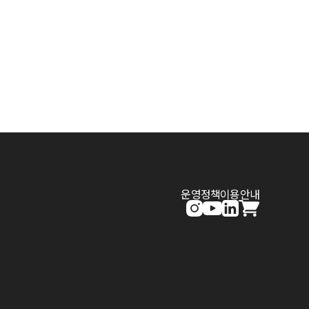
운영정책
이용안내