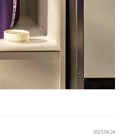
2025.04.24