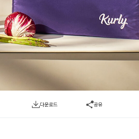
다운로드
공유