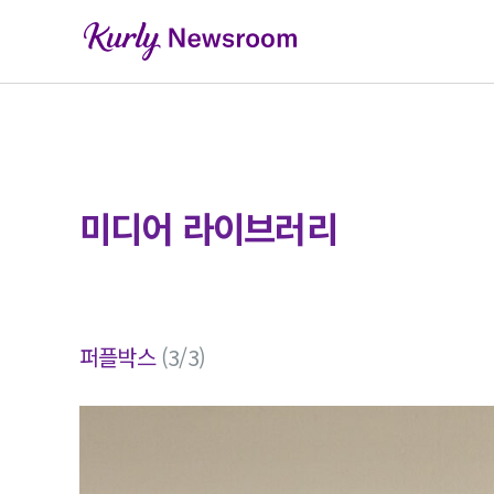
미디어 라이브러리
퍼플박스
(3/3)