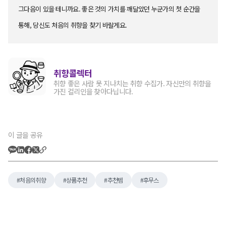
그다음이 있을 테니까요. 좋은 것의 가치를 깨달았던 누군가의 첫 순간을
통해, 당신도 처음의 취향을 찾기 바랄게요.
취향콜렉터
취향 좋은 사람 못 지나치는 취향 수집가. 자신만의 취향을
가진 컬리인을 찾아다닙니다.
이 글을 공유
처음의취향
상품추천
추천템
후무스