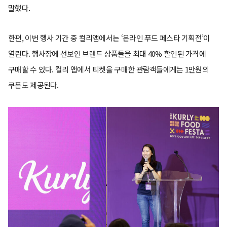
말했다.
한편, 이번 행사 기간 중 컬리앱에서는 ‘온라인 푸드 페스타 기획전’이
열린다. 행사장에 선보인 브랜드 상품들을 최대 40% 할인된 가격에
구매할 수 있다. 컬리 앱에서 티켓을 구매한 관람객들에게는 1만원의
쿠폰도 제공된다.