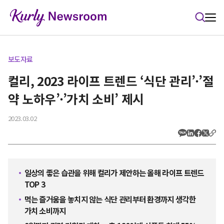
본문 바로가기
보도자료
컬리, 2023 라이프 트렌드 ‘식단 관리’·’절
약 노하우’·’가치 소비’ 제시
2023.03.02
일상의 좋은 습관을 위해 컬리가 제안하는 올해 라이프 트렌드
TOP 3
먹는 즐거움을 놓치지 않는 식단 관리부터 환경까지 생각한
가치 소비까지