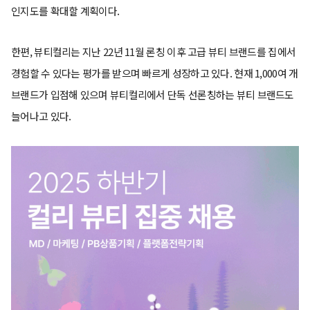
인지도를 확대할 계획이다.
한편, 뷰티컬리는 지난 22년 11월 론칭 이후 고급 뷰티 브랜드를 집에서
경험할 수 있다는 평가를 받으며 빠르게 성장하고 있다. 현재 1,000여 개
브랜드가 입점해 있으며 뷰티컬리에서 단독 선론칭하는 뷰티 브랜드도
늘어나고 있다.