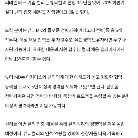
리테일 테크 기업 컬리는 뷰티컬리 론칭 3주년을 맞아 ‘2025 하반기
컬리 뷰티 집중 채용’을 진행한다고 2일 밝혔다.
모집 분야는 뷰티MD와 플랫폼 전략기획(카테고리 전략)등 총 6개
직무다. 예상 채용 인력은 두 자릿수로, 유관경력 보유자라면 누구나
지원 가능하다. 자세한 내용과 지원 접수는 컬리 채용 홈페이지에서
이달 15일까지 할 수 있다.
뷰티 MD는 이커머스와 뷰티업계 대한 이해도가 높고 원활한 협업
능력을 토대로 5년 이상의 경력을 보유하고 있으면 된다. 플랫폼
전략기획은 사업 전략과 방향성, 중장기 로드맵을 수립할 수 있는 8년
이상의 경력자라면 지원 가능하다.
컬리는 이번 뷰티 집중 채용을 통해 뷰티컬리의 경쟁력을 더욱 높일
예정이다. 뷰티컬리의 인적 역량을 강화해 성장세를 더욱 가속화고