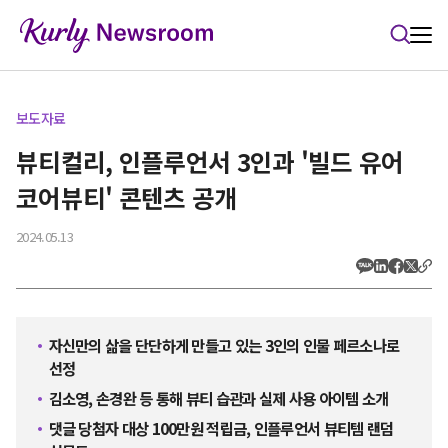
본문 바로가기
보도자료
뷰티컬리, 인플루언서 3인과 '빌드 유어
코어뷰티' 콘텐츠 공개
2024.05.13
자신만의 삶을 단단하게 만들고 있는 3인의 인물 페르소나로
선정
김소영, 손경완 등 통해 뷰티 습관과 실제 사용 아이템 소개
댓글 당첨자 대상 100만원 적립금, 인플루언서 뷰티템 랜덤