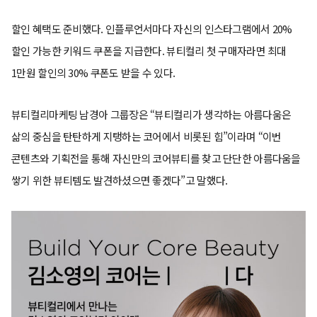
할인 혜택도 준비했다. 인플루언서마다 자신의 인스타그램에서 20%
할인 가능한 키워드 쿠폰을 지급한다. 뷰티컬리 첫 구매자라면 최대
1만원 할인의 30% 쿠폰도 받을 수 있다.
뷰티컬리마케팅 남경아 그룹장은 “뷰티컬리가 생각하는 아름다움은
삶의 중심을 탄탄하게 지탱하는 코어에서 비롯된 힘”이라며 “이번
콘텐츠와 기획전을 통해 자신만의 코어뷰티를 찾고 단단한 아름다움을
쌓기 위한 뷰티템도 발견하셨으면 좋겠다”고 말했다.