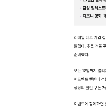
감성 일러스트
디즈니 영화 ‘
리테일 테크 기업 컬리는
밝혔다. 추운 겨울 
준비했다.
오는 18일까지 열리
어드벤트 캘린더 선물
상당의 할인 쿠폰 2
이벤트에 참여하면 