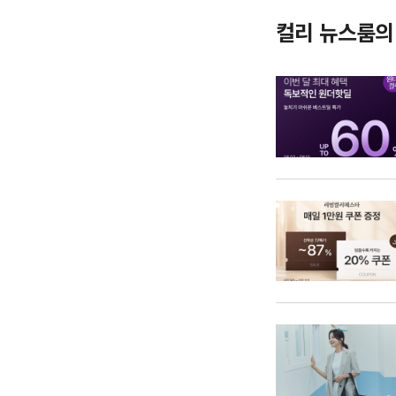
컬리 뉴스룸의