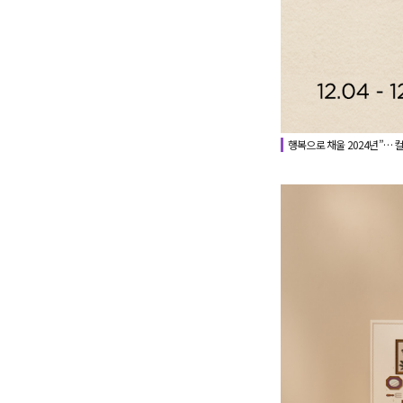
행복으로 채울 2024년”… 컬