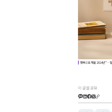
행복으로 채울 2024년”… 컬
이 글을 공유