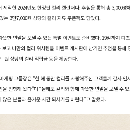
 제작한 2024년도 한정판 컬리 캘린더다. 추첨을 통해 총 3,000명
 있는 3만7,000원 상당의 컬리 지류 쿠폰팩도 담았다.
뜻한 연말을 보낼 수 있는 특별 이벤트도 준비했다. 19일까지 디즈
을 보고 나만의 컬리 위시템을 이벤트 게시판에 남기면 추첨을 통해 영
1만 원 상당의 컬리 적립금 등을 제공한다.
마케팅 그룹장은 “한 해 동안 컬리를 사랑해주신 고객들께 감사 인
을 진행해 왔다”며 “올해도 컬리와 함께 따뜻한 연말을 보낼 수 
 많은 분들과 즐거운 시간 되시기를 바란다”고 말했다.