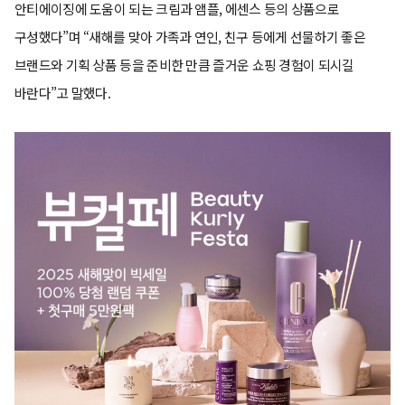
안티에이징에 도움이 되는 크림과 앰플, 에센스 등의 상품으로
구성했다”며 “새해를 맞아 가족과 연인, 친구 등에게 선물하기 좋은
브랜드와 기획 상품 등을 준비한 만큼 즐거운 쇼핑 경험이 되시길
바란다”고 말했다.