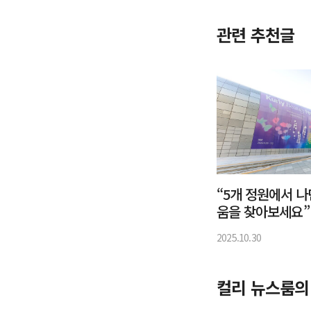
관련 추천글
“5개 정원에서 
움을 찾아보세요”
티페스타 2025’ 
2025.10.30
컬리 뉴스룸의