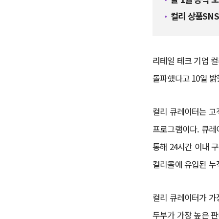
컬리 상품SNS
리테일 테크 기업 컬
돌파했다고 10일 
컬리 큐레이터는 고
프로그램이다. 큐레이
통해 24시간 이내 
컬리몰에 유입된 누적
컬리 큐레이터가 가장 
두부가 가장 높은 판