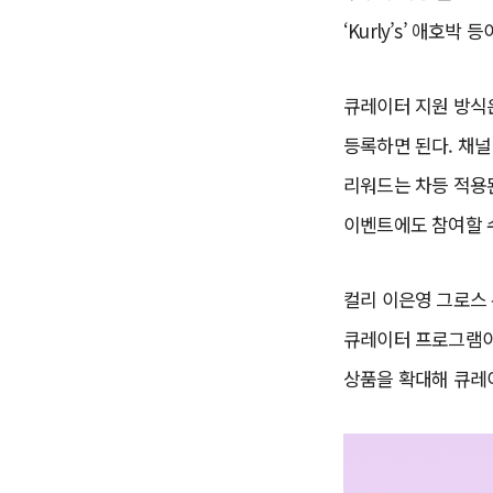
‘Kurly’s’ 애호박 
큐레이터 지원 방식은
등록하면 된다. 채널 
리워드는 차등 적용된
이벤트에도 참여할 수
컬리 이은영 그로스 
큐레이터 프로그램이
상품을 확대해 큐레