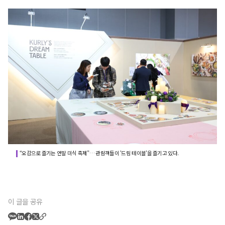
“오감으로 즐기는 연말 미식 축제”… 관람객들이 '드림 테이블'을 즐기고 있다.
이 글을 공유