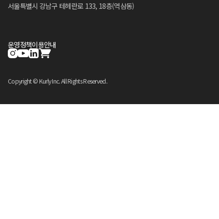
서울특별시 강남구 테헤란로 133, 18층(역삼동)
운영정책
이용안내
Copyright © Kurly Inc. All Rights Reserved.