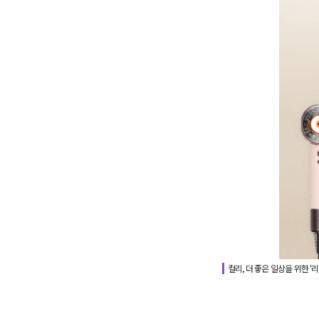
컬리, 더 좋은 일상을 위한 