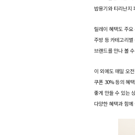
밥용기와 티리난지 
릴레이 혜택도 주요 
주방 등 카테고리별 
브랜드를 만나 볼 수
이 외에도 매일 오전
쿠폰 30% 등의 혜
좋게 만들 수 있는 
다양한 혜택과 함께 