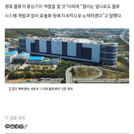
향후 물류의 중심기지 역할을 할 것”이라며 “컬리는 앞으로도 물류
시스템 개발과 설비 효율화 등에 지속적으로 노력하겠다”고 말했다.
컬리 평택센터, 국토부 ‘스마트물류센터’ 인증 획득
이 글을 공유