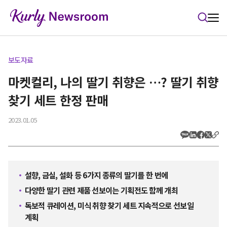
본문 바로가기
보도자료
마켓컬리, 나의 딸기 취향은 …? 딸기 취향
찾기 세트 한정 판매
2023.01.05
설향, 금실, 설화 등 6가지 종류의 딸기를 한 번에
다양한 딸기 관련 제품 선보이는 기획전도 함께 개최
독보적 큐레이션, 미식 취향 찾기 세트 지속적으로 선보일
계획