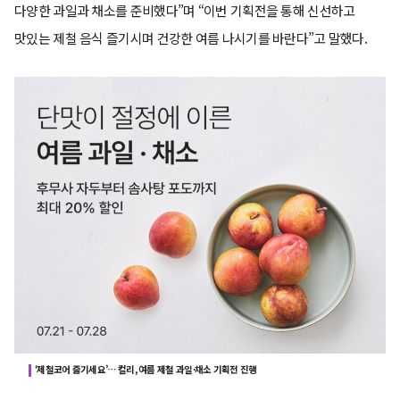
다양한 과일과 채소를 준비했다”며 “이번 기획전을 통해 신선하고
맛있는 제철 음식 즐기시며 건강한 여름 나시기를 바란다”고 말했다.
‘제철코어 즐기세요’… 컬리, 여름 제철 과일·채소 기획전 진행