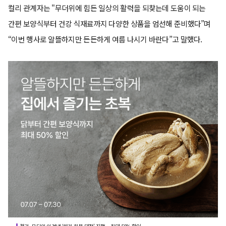
컬리 관계자는 "무더위에 힘든 일상의 활력을 되찾는데 도움이 되는
간편 보양식부터 건강 식재료까지 다양한 상품을 엄선해 준비했다”며
“이번 행사로 알뜰하지만 든든하게 여름 나시기 바란다”고 말했다.