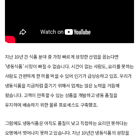
지난 10년 간 식품 분야 중 가장 빠르게 성장한 산업을 꼽는다면
'냉동식품' 시장이 빠질 수 없습니다. 시간이 없는 사람도, 요리를 못하는
사람도 간편하게 한 끼를 먹을 수 있어 인기가 급상승하고 있죠. 우리가
냉동식품을 지금처럼 즐기기 위해서 업계는 많은 노력을 거듭해
왔습니다. 고객이 만족할 수 있는 상품을 개발하고 냉동 품질을
유지하며 배송하기 위한 물류 프로세스도 구축했죠.
그럼에도 냉동식품은 아직도 품질이 낮고 직접하는 요리만 못하다는
오명에서 벗어나지 못하고 있습니다. 지난 10년간 냉동식품의 성장을