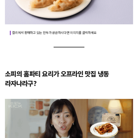
컬리에서 판매하고 있는 만두가 궁금하시다면 이미지를 클릭하세요
소피의 홈파티 요리가 오프라인 맛집 냉동
라자냐라구?