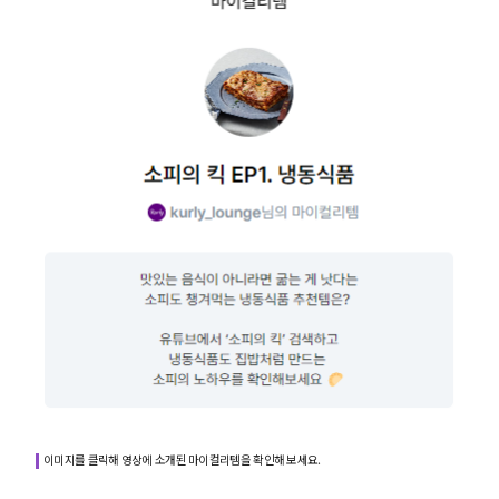
이미지를 클릭해 영상에 소개된 마이컬리템을 확인해 보세요.