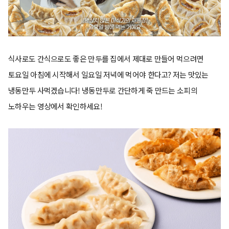
식사로도 간식으로도 좋은 만두를 집에서 제대로 만들어 먹으려면
토요일 아침에 시작해서 일요일 저녁에 먹어야 한다고? 저는 맛있는
냉동만두 사먹겠습니다! 냉동만두로 간단하게 죽 만드는 소피의
노하우는 영상에서 확인하세요!