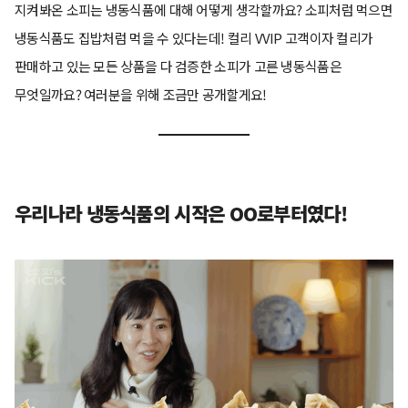
지켜봐온 소피는 냉동식품에 대해 어떻게 생각할까요? 소피처럼 먹으면
냉동식품도 집밥처럼 먹을 수 있다는데! 컬리 VVIP 고객이자 컬리가
판매하고 있는 모든 상품을 다 검증한 소피가 고른 냉동식품은
무엇일까요? 여러분을 위해 조금만 공개할게요!
우리나라 냉동식품의 시작은 OO로부터였다!