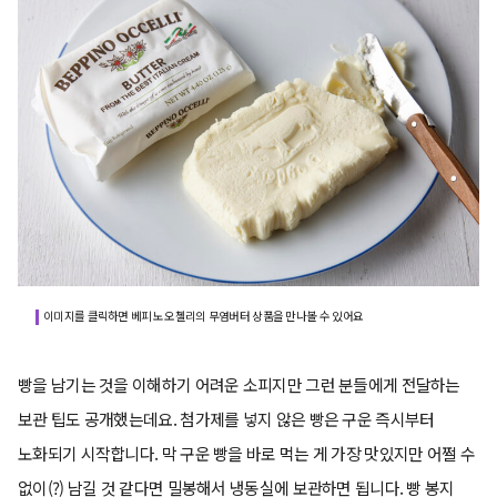
이미지를 클릭하면 베피노 오첼리의 무염버터 상품을 만나볼 수 있어요
​빵을 남기는 것을 이해하기 어려운 소피지만 그런 분들에게 전달하는
보관 팁도 공개했는데요. 첨가제를 넣지 않은 빵은 구운 즉시부터
노화되기 시작합니다. 막 구운 빵을 바로 먹는 게 가장 맛있지만 어쩔 수
없이(?) 남길 것 같다면 밀봉해서 냉동실에 보관하면 됩니다. 빵 봉지