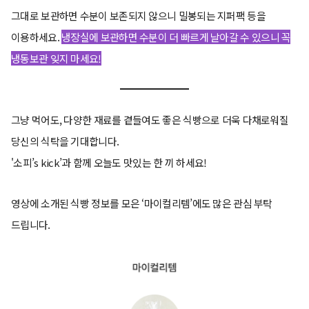
그대로 보관하면 수분이 보존되지 않으니 밀봉되는 지퍼팩 등을
이용하세요.
냉장실에 보관하면 수분이 더 빠르게 날아갈 수 있으니 꼭
냉동보관 잊지 마세요!
그냥 먹어도, 다양한 재료를 곁들여도 좋은 식빵으로 더욱 다채로워질
당신의 식탁을 기대합니다.
'소피’s kick’과 함께 오늘도 맛있는 한 끼 하세요!
영상에 소개된 식빵 정보를 모은 ‘마이컬리템’에도 많은 관심 부탁
드립니다.