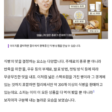
이미지를 클릭하면 컬리에서 판매 중인 식빵 상품을 만날 수 있습니다.
식빵의 맛을 결정하는 요소는 다양합니다. 주재료의 종류 뿐 아니라
반죽을 위한 물, 우유 등의 부재료, 발효 방법, 컷팅 방식 등에 따라
무궁무진한 맛을 내죠. 이처럼 넓은 스펙트럼을 가진 빵이라 그 경계에
있는 것까지 포함하면 컬리에서만 약 200개 이상의 식빵을 판매하고
1
있는데요. 소피는 이미 이 모든 상품을 다 먹어 봤을 뿐 아니라
보자마자 구분해 내는 놀라운 모습을 보였습니다.