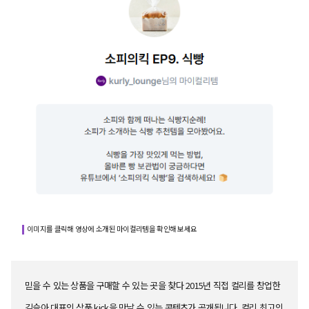
이미지를 클릭해 영상에 소개된 마이컬리템을 확인해 보세요
믿을 수 있는 상품을 구매할 수 있는 곳을 찾다 2015년 직접 컬리를 창업한
김슬아 대표의 상품 kick을 만날 수 있는 콘텐츠가 공개됩니다. 컬리 최고의