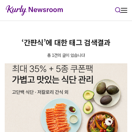
본문 바로가기
‘간퍈식’에 대한 태그 검색결과
총 1건의 글이 있습니다