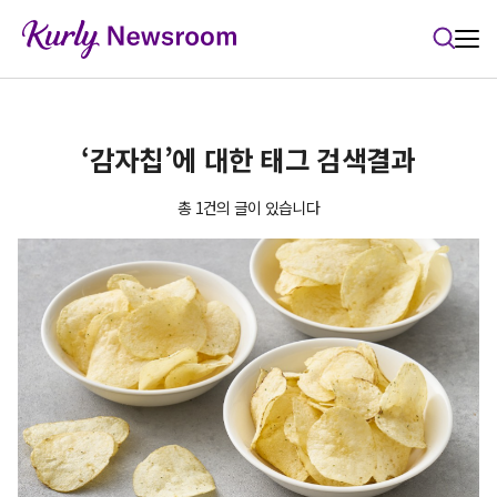
본문 바로가기
‘감자칩’에 대한 태그 검색결과
총 1건의 글이 있습니다