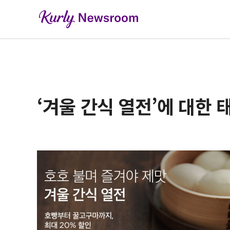
‘겨울 간식 열전’에 대한 