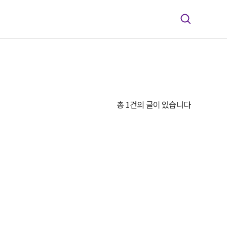
총 1건의 글이 있습니다