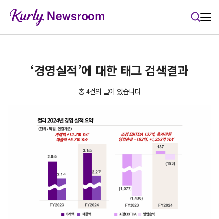
본문 바로가기
‘경영실적’에 대한 태그 검색결과
총 4건의 글이 있습니다