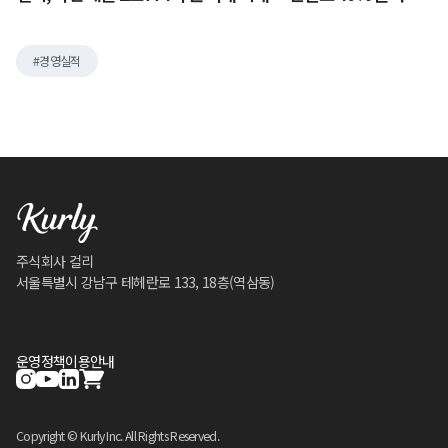
경영실적
주식회사 컬리
서울특별시 강남구 테헤란로 133, 18층(역삼동)
운영정책
이용안내
Copyright © Kurly Inc. All Rights Reserved.