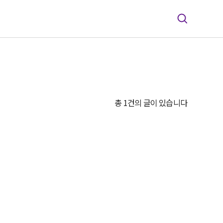
총 1건의 글이 있습니다