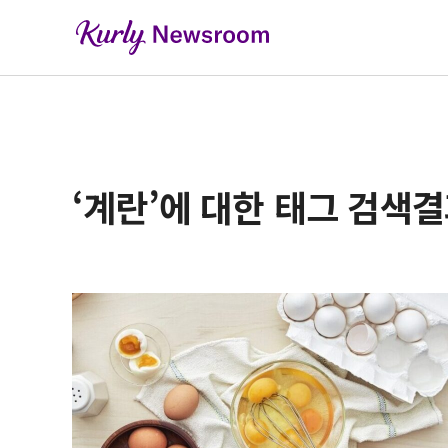
‘계란’에 대한 태그 검색